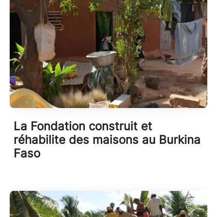
La Fondation construit et
réhabilite des maisons au Burkina
Faso