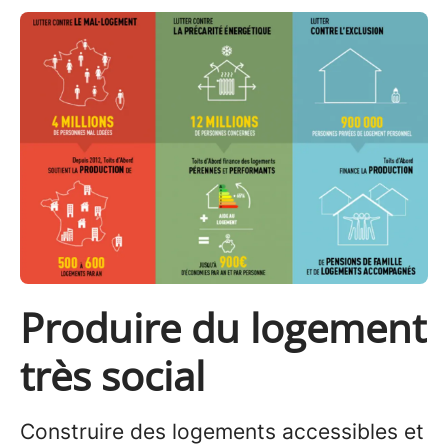
Produire du logement
très social
Construire des logements accessibles et