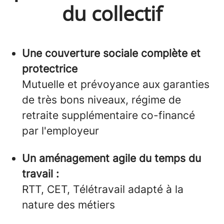
du collectif
Une couverture sociale complète et
protectrice
Mutuelle et prévoyance aux garanties
de très bons niveaux, régime de
retraite supplémentaire co-financé
par l'employeur
Un aménagement agile du temps du
travail :
RTT, CET, Télétravail adapté à la
nature des métiers