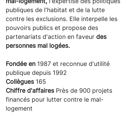
mal-logement,
l'expertise des politiques
publiques de l'habitat et de la lutte
contre les exclusions. Elle interpelle les
pouvoirs publics et propose des
partenariats d'action en faveur
des
personnes mal logées.
Fondée en
1987 et reconnue d'utilité
publique depuis 1992
Collègues
165
Chiffre d'affaires
Près de 900 projets
financés pour lutter contre le mal-
logement