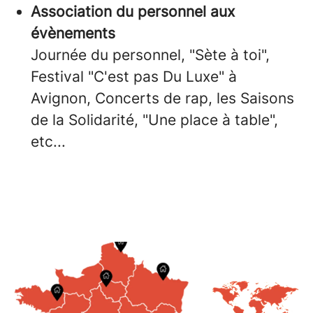
Association du personnel aux
évènements
Journée du personnel, "Sète à toi",
Festival "C'est pas Du Luxe" à
Avignon, Concerts de rap, les Saisons
de la Solidarité, "Une place à table",
etc...