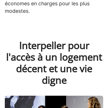
économes en charges pour les plus
modestes.
Interpeller pour
l'accès à un logement
décent et une vie
digne