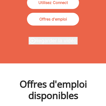
Utilisez Connect
Offres d'emploi
Regarder la vidéo
Offres d'emploi
disponibles