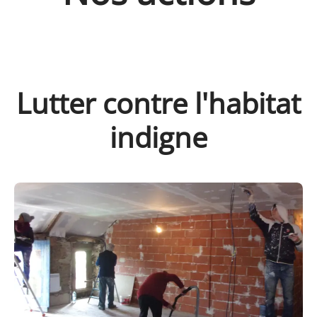
Lutter contre l'habitat
indigne