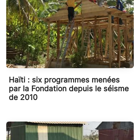
Haïti : six programmes menées
par la Fondation depuis le séisme
de 2010