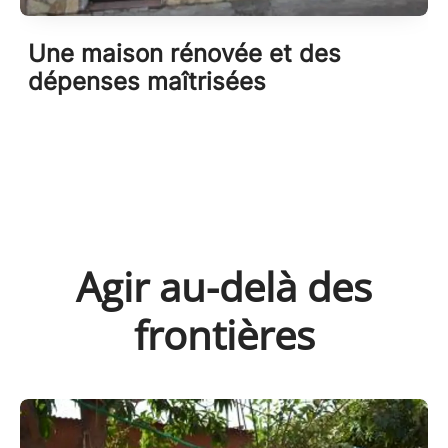
Une maison rénovée et des
dépenses maîtrisées
Agir au-delà des
frontières