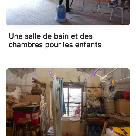
Une salle de bain et des
chambres pour les enfants