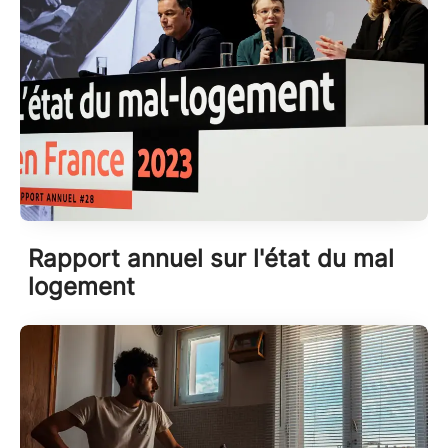
Rapport annuel sur l'état du mal
logement