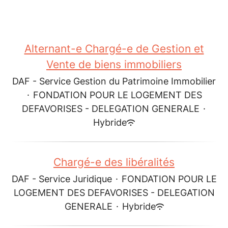
Alternant-e Chargé-e de Gestion et
Vente de biens immobiliers
DAF - Service Gestion du Patrimoine Immobilier
·
FONDATION POUR LE LOGEMENT DES
DEFAVORISES - DELEGATION GENERALE
·
Hybride
Chargé-e des libéralités
DAF - Service Juridique
·
FONDATION POUR LE
LOGEMENT DES DEFAVORISES - DELEGATION
GENERALE
·
Hybride