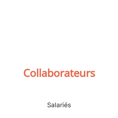
Collaborateurs
Salariés