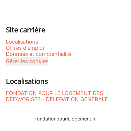
Site carrière
Localisations
Offres d'emploi
Données et confidentialité
Gérer les cookies
Localisations
FONDATION POUR LE LOGEMENT DES
DEFAVORISES - DELEGATION GENERALE
fondationpourlelogement.fr