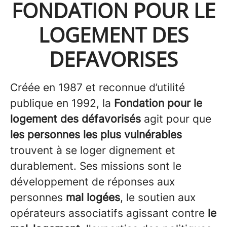
FONDATION POUR LE
LOGEMENT DES
DEFAVORISES
Créée en 1987 et reconnue d’utilité
publique en 1992, la
Fondation pour le
logement des défavorisés
agit pour que
les personnes les plus vulnérables
trouvent à se loger dignement et
durablement. Ses missions sont le
développement de réponses aux
personnes
mal logées
, le soutien aux
opérateurs associatifs agissant contre
le