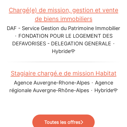
Chargé(e) de mission, gestion et vente
de biens immobiliers
DAF - Service Gestion du Patrimoine Immobilier
·
FONDATION POUR LE LOGEMENT DES
DEFAVORISES - DELEGATION GENERALE
·
Hybride
Stagiaire chargé.e de mission Habitat
Agence Auvergne-Rhone-Alpes
·
Agence
régionale Auvergne-Rhône-Alpes
·
Hybride
Toutes les offres