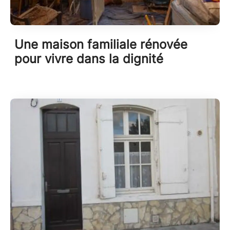
Une maison familiale rénovée
pour vivre dans la dignité