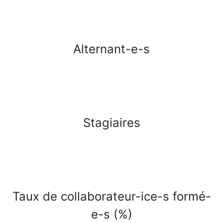
Alternant-e-s
Stagiaires
Taux de collaborateur-ice-s formé-
e-s (%)