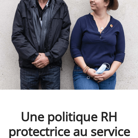
Une politique RH
protectrice au service