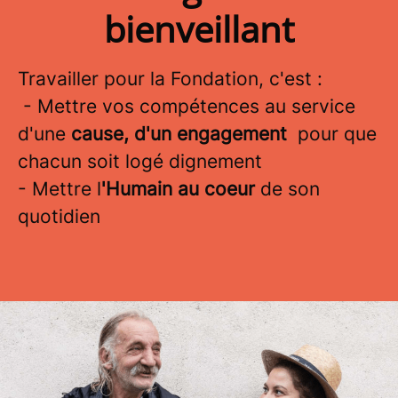
bienveillant
Travailler pour la Fondation, c'est :
- Mettre vos compétences au service
d'une
cause, d'un engagement
pour que
chacun soit logé dignement
- Mettre l
'Humain au coeur
de son
quotidien