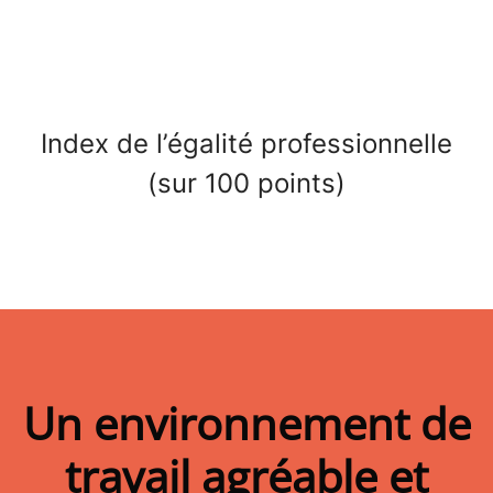
Index de l’égalité professionnelle
(sur 100 points)
Un environnement de
travail agréable et