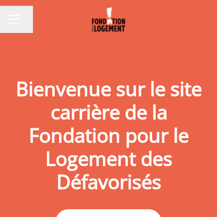
Partager la page
MENU CARRIÈRE
Bienvenue sur le site
carrière de la
Fondation pour le
Logement des
Défavorisés