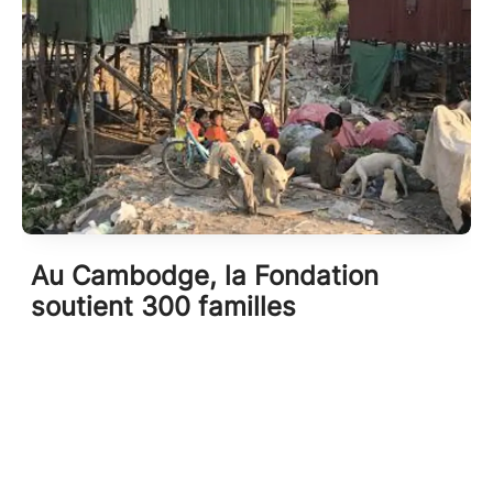
Au Cambodge, la Fondation
soutient 300 familles