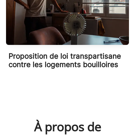
Proposition de loi transpartisane
contre les logements bouilloires
À propos de