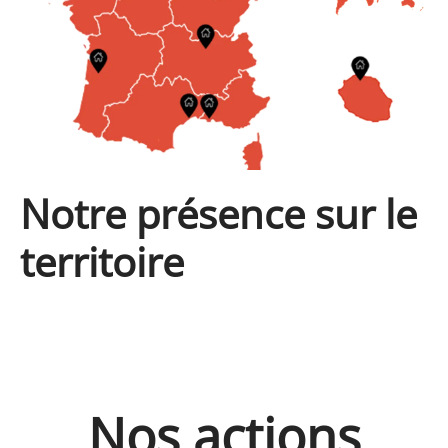
Notre présence sur le
territoire
Nos actions