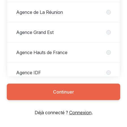
Agence de La Réunion
Agence Grand Est
Agence Hauts de France
Agence IDF
Continuer
Agence Nouvelle Aquitaine
Déjà connecté ?
Connexion
.
Agence Occitanie