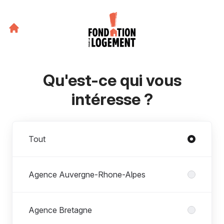
Qu'est-ce qui vous
intéresse ?
Départements
Tout
Agence Auvergne-Rhone-Alpes
Agence Bretagne